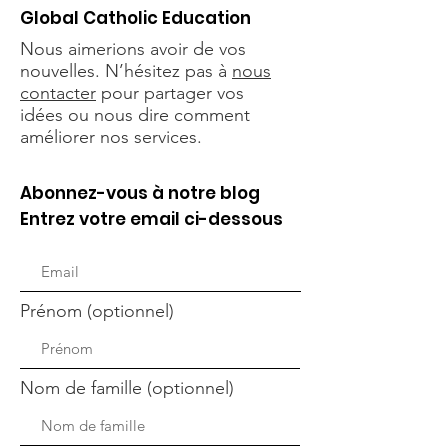
Global Catholic Education
Nous aimerions avoir de vos
nouvelles. N’hésitez pas à
nous
contacter
pour partager vos
idées ou nous dire comment
améliorer nos services.
Abonnez-vous à notre blog
Entrez votre email ci-dessous
Prénom (optionnel)
Nom de famille (optionnel)