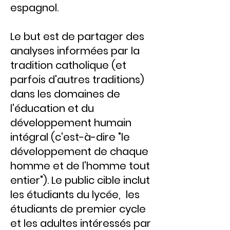
espagnol.
Le but est de partager des
analyses informées par la
tradition catholique (et
parfois d'autres traditions)
dans les domaines de
l'éducation et du
développement humain
intégral (c'est-à-dire "le
développement de chaque
homme et de l'homme tout
entier"). Le public cible inclut
les étudiants du lycée, les
étudiants de premier cycle
et les adultes intéressés par