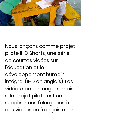
Nous lançons comme projet
pilote IHD Shorts, une série
de courtes vidéos sur
l'éducation et le
développement humain
intégral (IHD en anglais). Les
vidéos sont en anglais, mais
si le projet pilote est un
succès, nous l'élargirons à
des vidéos en français et en