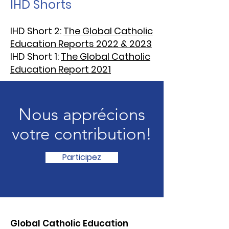
IHD Shorts
IHD Short
2:
The Global Catholic
Education Reports 2022 & 2023
IHD Short
1:
The Global Catholic
Education Report 2021
Nous apprécions
votre contribution!
Participez
Global Catholic Education