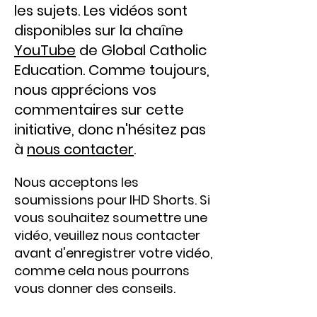
les sujets. Les vidéos sont
disponibles sur la chaîne
YouTube
de Global Catholic
Education. Comme toujours,
nous apprécions vos
commentaires sur cette
initiative, donc n'hésitez pas
à
nous contacter
.
Nous acceptons les
soumissions pour IHD Shorts. Si
vous souhaitez soumettre une
vidéo, veuillez nous contacter
avant d'enregistrer votre vidéo,
comme cela nous pourrons
vous donner des conseils.