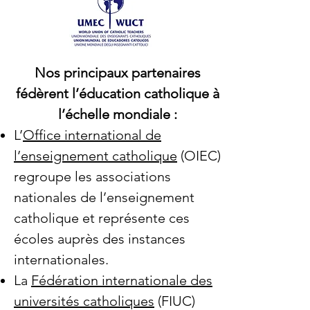
Nos principaux partenaires
fédèrent l’éducation catholique à
l’échelle mondiale :
L’
Office international de
l’enseignement catholique
(OIEC)
regroupe les associations
nationales de l’enseignement
catholique et représente ces
écoles auprès des instances
internationales.
La
Fédération internationale des
universités catholiques
(FIUC)