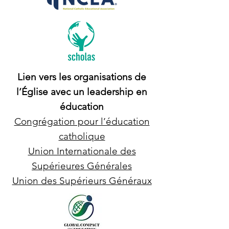
Lien vers les organisations de
l’Église avec un leadership en
éducation
Congrégation pour l’éducation
catholique
Union Internationale des
Supérieures Générales
Union des Sup
é
rieurs Généraux