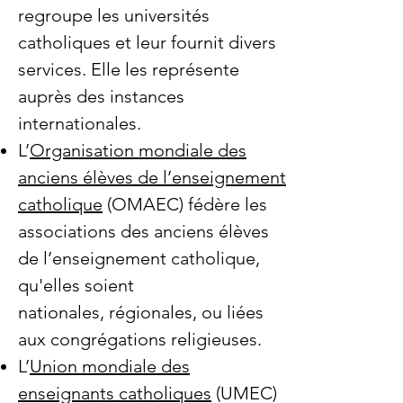
regroupe les universités
catholiques et leur fournit divers
services. Elle les représente
auprès des instances
internationales.
L’
Organisation mondiale des
anciens élèves de l’enseignement
catholique
(OMAEC) fédère les
associations des anciens élèves
de l’enseignement catholique,
qu'elles soient
nationales, régionales, ou liées
aux congrégations religieuses.
L’
Union mondiale des
enseignants catholiques
(UMEC)