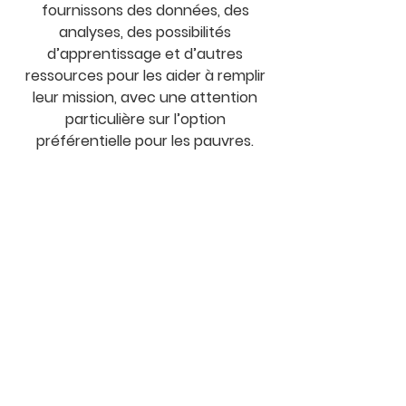
fournissons des données, des
analyses, des possibilités
d’apprentissage et d’autres
ressources pour les aider à remplir
leur mission, avec une attention
particulière sur l’option
préférentielle pour les pauvres.