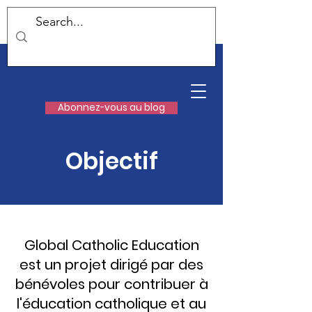
Abonnez-vous au blog
Objectif
Global Catholic Education
est un projet dirigé par des
bénévoles pour contribuer à
l'éducation catholique et au