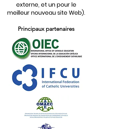
externe, et un pour le
meilleur nouveau site Web).
Principaux partenaires