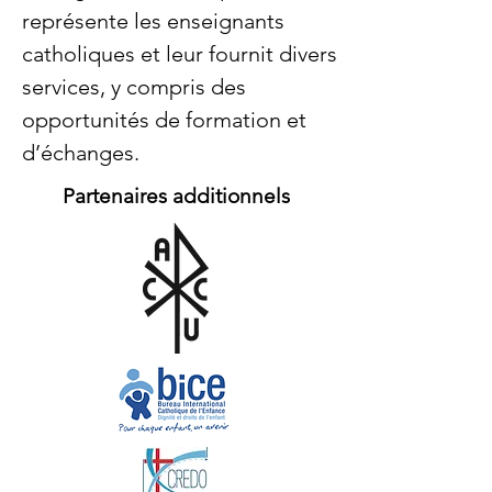
représente les enseignants
catholiques et leur fournit divers
services, y compris des
opportunités de formation et
d’échanges.
Partenaires additionnels