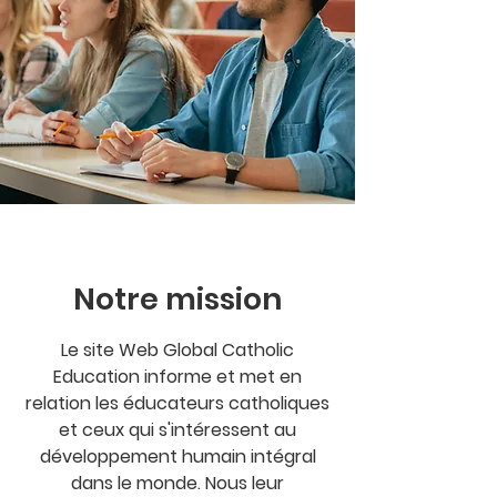
Notre mission
Le site Web Global Catholic
Education informe et met en
relation les éducateurs catholiques
et ceux qui s'intéressent au
développement humain intégral
dans le monde. Nous leur