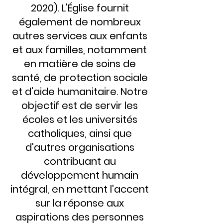
2020). L'Église fournit
également de nombreux
autres services aux enfants
et aux familles, notamment
en matière de soins de
santé, de protection sociale
et d'aide humanitaire. Notre
objectif est de servir les
écoles et les universités
catholiques, ainsi que
d'autres organisations
contribuant au
développement humain
intégral, en mettant l'accent
sur la réponse aux
aspirations des personnes