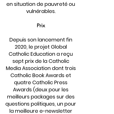
en situation de pauvreté ou
vulnérables.
Prix
​Depuis son lancement fin
2020, le projet Global
Catholic Education a reçu
sept prix de la Catholic
Media Association dont trois
Catholic Book Awards et
quatre Catholic Press
Awards (deux pour les
meilleurs packages sur des
questions politiques, un pour
la meilleure e-newsletter