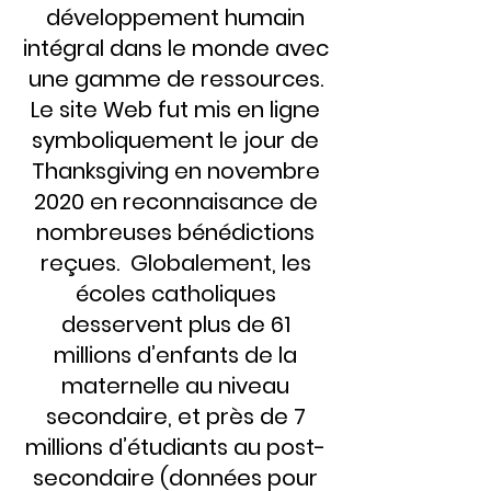
développement humain
intégral dans le monde avec
une gamme de ressources.
Le site Web fut mis en ligne
symboliquement le jour de
Thanksgiving en novembre
2020 en reconnaisance de
nombreuses bénédictions
reçues. Globalement, les
écoles catholiques
desservent plus de 61
millions d’enfants de la
maternelle au niveau
secondaire, et près de 7
millions d’étudiants au post-
secondaire (données pour